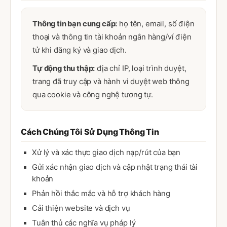
Thông tin bạn cung cấp:
họ tên, email, số điện
thoại và thông tin tài khoản ngân hàng/ví điện
tử khi đăng ký và giao dịch.
Tự động thu thập:
địa chỉ IP, loại trình duyệt,
trang đã truy cập và hành vi duyệt web thông
qua cookie và công nghệ tương tự.
Cách Chúng Tôi Sử Dụng Thông Tin
Xử lý và xác thực giao dịch nạp/rút của bạn
Gửi xác nhận giao dịch và cập nhật trạng thái tài
khoản
Phản hồi thắc mắc và hỗ trợ khách hàng
Cải thiện website và dịch vụ
Tuân thủ các nghĩa vụ pháp lý