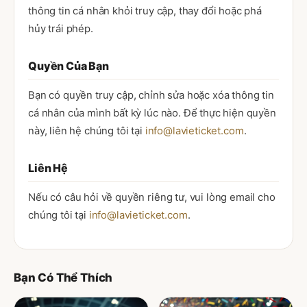
thông tin cá nhân khỏi truy cập, thay đổi hoặc phá
hủy trái phép.
Quyền Của Bạn
Bạn có quyền truy cập, chỉnh sửa hoặc xóa thông tin
cá nhân của mình bất kỳ lúc nào. Để thực hiện quyền
này, liên hệ chúng tôi tại
info@lavieticket.com
.
Liên Hệ
Nếu có câu hỏi về quyền riêng tư, vui lòng email cho
chúng tôi tại
info@lavieticket.com
.
Bạn Có Thể Thích