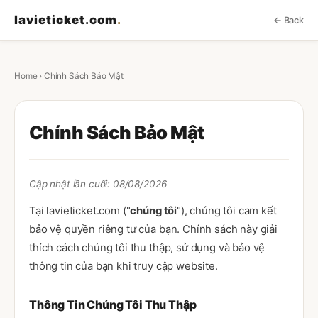
lavieticket.com
.
← Back
Home
› Chính Sách Bảo Mật
Chính Sách Bảo Mật
Cập nhật lần cuối: 08/08/2026
Tại lavieticket.com ("
chúng tôi
"), chúng tôi cam kết
bảo vệ quyền riêng tư của bạn. Chính sách này giải
thích cách chúng tôi thu thập, sử dụng và bảo vệ
thông tin của bạn khi truy cập website.
Thông Tin Chúng Tôi Thu Thập