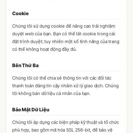
Cookie
Chúng tôi sử dụng cookie để nâng cao trải nghiệm
duyệt web của bạn. Bạn có thể tắt cookie trong cài
đặt trình duyệt; tuy nhiên một số tính năng của trang
có thể không hoạt động đầy đủ.
Bên Thứ Ba
Chúng tôi có thể chia sẻ thông tin với các đối tác
thanh toán đáng tin cậy nhằm xử lý giao dịch. Chúng
tôi không bán dữ liệu cá nhân của bạn.
Bảo Mật Dữ Liệu
Chúng tôi áp dụng các biện pháp kỹ thuật và tổ chức
phù hợp, bao gồm mã hóa SSL 256-bit, để bảo vệ