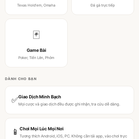
Texas Hold'em, Omaha
Đá gà trực tiếp
🃏
Game Bài
Poker, Tiến Lên, Phỏm
DÀNH CHO BẠN
Giao Dịch Minh Bạch
✅
Mọi cược và giao dịch đều được ghi nhận, tra cứu dễ dàng.
Chơi Mọi Lúc Mọi Nơi
📱
Tương thích Android, iOS, PC. Không cần tải app, vào chơi trực