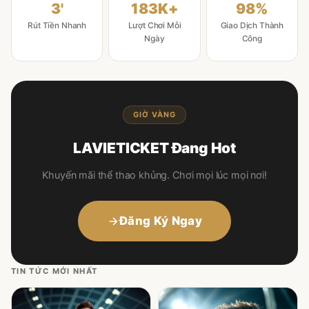
3'
183K+
98%
Rút Tiền Nhanh
Lượt Chơi Mỗi
Giao Dịch Thành
Ngày
Công
GIỜ VÀNG
LAVIETICKET Đang Hot
Khuyến mãi thể thao khủng. Chơi mọi lúc mọi nơi!
Đăng Ký Ngay
TIN TỨC MỚI NHẤT