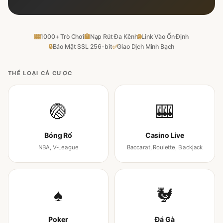
🎰
1000+ Trò Chơi
🏦
Nạp Rút Đa Kênh
🌐
Link Vào Ổn Định
🔒
Bảo Mật SSL 256-bit
✅
Giao Dịch Minh Bạch
THỂ LOẠI CÁ CƯỢC
🏐
🎰
Bóng Rổ
Casino Live
NBA, V-League
Baccarat, Roulette, Blackjack
♠
🐓
Poker
Đá Gà