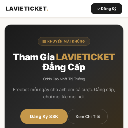
LAVIETICKET
.
Đăng Ký
🎰 KHUYẾN MÃI KHỦNG
Tham Gia
LAVIETICKET
Đẳng Cấp
Odds Cao Nhất Thị Trường
Freebet mỗi ngày cho anh em cá cược. Đẳng cấp,
chơi mọi lúc mọi nơi.
Đăng Ký 88K
Xem Chi Tiết