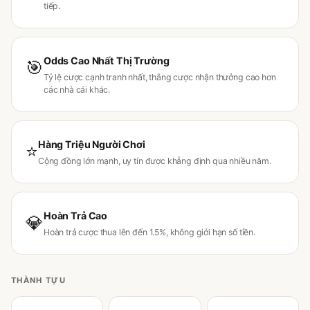
tiếp.
Odds Cao Nhất Thị Trường
🎯
Tỷ lệ cược cạnh tranh nhất, thắng cược nhận thưởng cao hơn
các nhà cái khác.
Hàng Triệu Người Chơi
⭐
Cộng đồng lớn mạnh, uy tín được khẳng định qua nhiều năm.
Hoàn Trả Cao
💎
Hoàn trả cược thua lên đến 1.5%, không giới hạn số tiền.
THÀNH TỰU