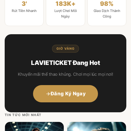
3'
183K+
98%
Rút Tiền Nhanh
Lượt Chơi Mỗi
Giao Dịch Thành
Ngày
Công
GIỜ VÀNG
LAVIETICKET Đang Hot
Khuyến mãi thể thao khủng. Chơi mọi lúc mọi nơi!
Đăng Ký Ngay
TIN TỨC MỚI NHẤT