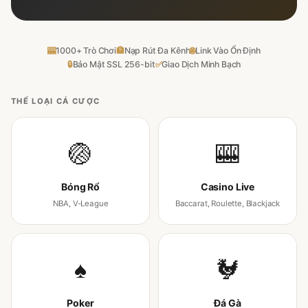
🎰
1000+ Trò Chơi
🏦
Nạp Rút Đa Kênh
🌐
Link Vào Ổn Định
🔒
Bảo Mật SSL 256-bit
✅
Giao Dịch Minh Bạch
THỂ LOẠI CÁ CƯỢC
🏐
🎰
Bóng Rổ
Casino Live
NBA, V-League
Baccarat, Roulette, Blackjack
♠
🐓
Poker
Đá Gà