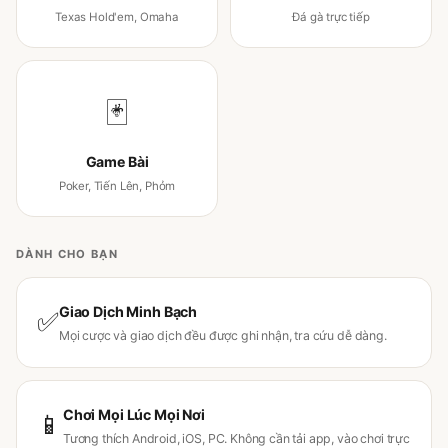
Texas Hold'em, Omaha
Đá gà trực tiếp
🃏
Game Bài
Poker, Tiến Lên, Phỏm
DÀNH CHO BẠN
Giao Dịch Minh Bạch
✅
Mọi cược và giao dịch đều được ghi nhận, tra cứu dễ dàng.
Chơi Mọi Lúc Mọi Nơi
📱
Tương thích Android, iOS, PC. Không cần tải app, vào chơi trực