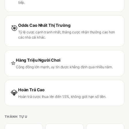
tiếp.
Odds Cao Nhất Thị Trường
🎯
Tỷ lệ cược cạnh tranh nhất, thắng cược nhận thưởng cao hơn
các nhà cái khác.
Hàng Triệu Người Chơi
⭐
Cộng đồng lớn mạnh, uy tín được khẳng định qua nhiều năm.
Hoàn Trả Cao
💎
Hoàn trả cược thua lên đến 1.5%, không giới hạn số tiền.
THÀNH TỰU