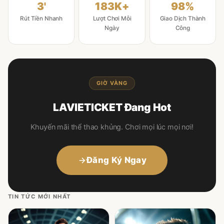
3'
183K+
98%
Rút Tiền Nhanh
Lượt Chơi Mỗi
Giao Dịch Thành
Ngày
Công
GIỜ VÀNG
LAVIETICKET Đang Hot
Khuyến mãi thể thao khủng. Chơi mọi lúc mọi nơi!
Đăng Ký Ngay
TIN TỨC MỚI NHẤT