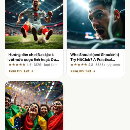
Hướng dẫn chơi Blackjack
Who Should (and Shouldn't)
với mức cược linh hoạt: Quy
Try HitClub? A Practical
trình rút gọn cho người mới
Review of the Download
★★★★★
4.8 · 1826+ lượt xem
★★★★★
4.8 · 3356+ lượt xem
&amp; Play Experience
Xem Chi Tiết →
Xem Chi Tiết →