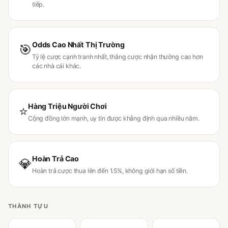
tiếp.
Odds Cao Nhất Thị Trường
🎯
Tỷ lệ cược cạnh tranh nhất, thắng cược nhận thưởng cao hơn
các nhà cái khác.
Hàng Triệu Người Chơi
⭐
Cộng đồng lớn mạnh, uy tín được khẳng định qua nhiều năm.
Hoàn Trả Cao
💎
Hoàn trả cược thua lên đến 1.5%, không giới hạn số tiền.
THÀNH TỰU