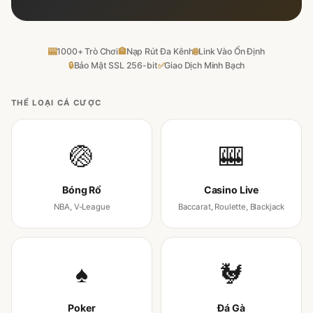
🎰
1000+ Trò Chơi
🏦
Nạp Rút Đa Kênh
🌐
Link Vào Ổn Định
🔒
Bảo Mật SSL 256-bit
✅
Giao Dịch Minh Bạch
THỂ LOẠI CÁ CƯỢC
🏐
🎰
Bóng Rổ
Casino Live
NBA, V-League
Baccarat, Roulette, Blackjack
♠
🐓
Poker
Đá Gà