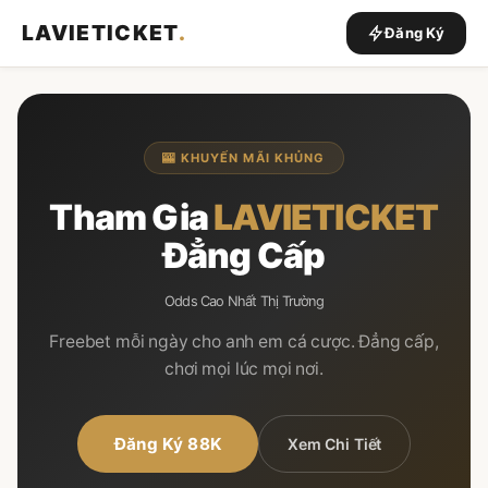
LAVIETICKET
.
Đăng Ký
🎰 KHUYẾN MÃI KHỦNG
Tham Gia
LAVIETICKET
Đẳng Cấp
Odds Cao Nhất Thị Trường
Freebet mỗi ngày cho anh em cá cược. Đẳng cấp,
chơi mọi lúc mọi nơi.
Đăng Ký 88K
Xem Chi Tiết