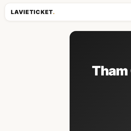
LAVIETICKET
.
Tham 