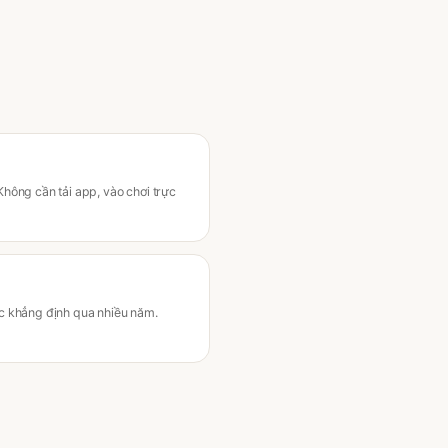
Không cần tải app, vào chơi trực
c khẳng định qua nhiều năm.