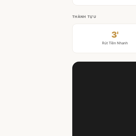
THÀNH TỰU
3'
Rút Tiền Nhanh