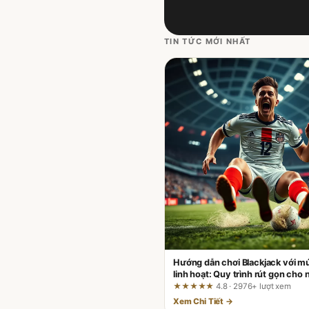
TIN TỨC MỚI NHẤT
Hướng dẫn chơi Blackjack với 
linh hoạt: Quy trình rút gọn cho
★★★★★
4.8 · 2976+ lượt xem
Xem Chi Tiết →