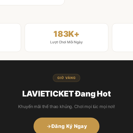
183K+
Lượt Chơi Mỗi Ngày
GIỜ VÀNG
LAVIETICKET Đang Hot
Khuyến mãi thể thao khủng. Chơi mọi lúc mọi nơi!
Đăng Ký Ngay