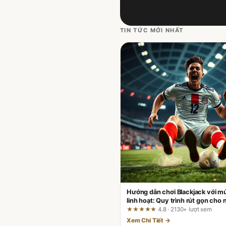
TIN TỨC MỚI NHẤT
Hướng dẫn chơi Blackjack với 
linh hoạt: Quy trình rút gọn cho
★★★★★
4.8 · 2130+ lượt xem
Xem Chi Tiết →