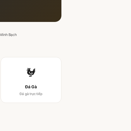
 Minh Bạch
🐓
Đá Gà
Đá gà trực tiếp