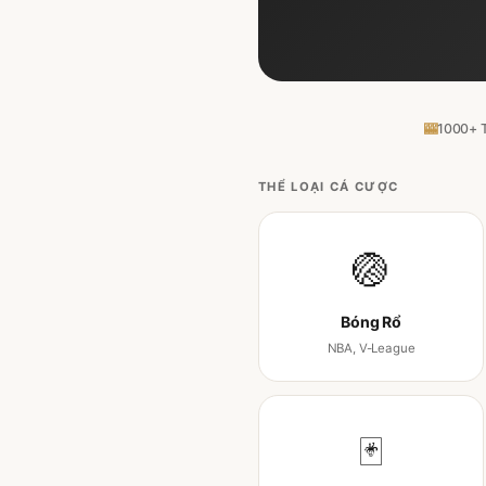
🎰
1000+ T
THỂ LOẠI CÁ CƯỢC
🏐
Bóng Rổ
NBA, V-League
🃏