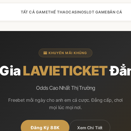
TẤT CẢ GAME
THỂ THAO
CASINO
SLOT GAME
BẮN CÁ
🎰 KHUYẾN MÃI KHỦNG
Gia
LAVIETICKET
Đẳ
Odds Cao Nhất Thị Trường
Freebet mỗi ngày cho anh em cá cược. Đẳng cấp, chơi
mọi lúc mọi nơi.
Đăng Ký 88K
Xem Chi Tiết