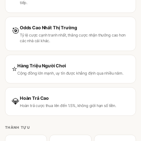
tiếp.
Odds Cao Nhất Thị Trường
🎯
Tỷ lệ cược cạnh tranh nhất, thắng cược nhận thưởng cao hơn
các nhà cái khác.
Hàng Triệu Người Chơi
⭐
Cộng đồng lớn mạnh, uy tín được khẳng định qua nhiều năm.
Hoàn Trả Cao
💎
Hoàn trả cược thua lên đến 1.5%, không giới hạn số tiền.
THÀNH TỰU