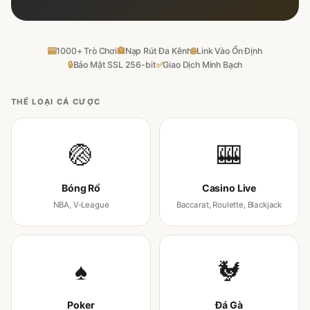
🎰
1000+ Trò Chơi
🏦
Nạp Rút Đa Kênh
🌐
Link Vào Ổn Định
🔒
Bảo Mật SSL 256-bit
✅
Giao Dịch Minh Bạch
THỂ LOẠI CÁ CƯỢC
🏐
🎰
Bóng Rổ
Casino Live
NBA, V-League
Baccarat, Roulette, Blackjack
♠
🐓
Poker
Đá Gà