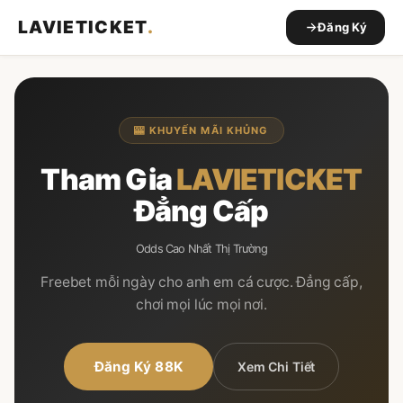
LAVIETICKET
.
Đăng Ký
🎰 KHUYẾN MÃI KHỦNG
Tham Gia
LAVIETICKET
Đẳng Cấp
Odds Cao Nhất Thị Trường
Freebet mỗi ngày cho anh em cá cược. Đẳng cấp,
chơi mọi lúc mọi nơi.
Đăng Ký 88K
Xem Chi Tiết