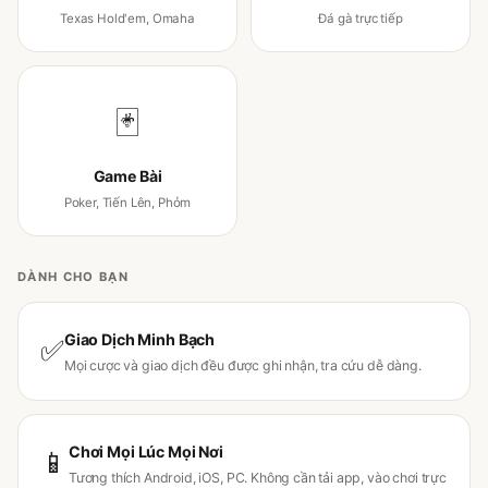
Texas Hold'em, Omaha
Đá gà trực tiếp
🃏
Game Bài
Poker, Tiến Lên, Phỏm
DÀNH CHO BẠN
Giao Dịch Minh Bạch
✅
Mọi cược và giao dịch đều được ghi nhận, tra cứu dễ dàng.
Chơi Mọi Lúc Mọi Nơi
📱
Tương thích Android, iOS, PC. Không cần tải app, vào chơi trực