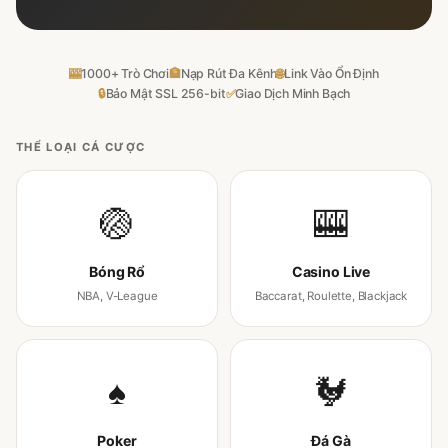
🎰
1000+ Trò Chơi
🏦
Nạp Rút Đa Kênh
🌐
Link Vào Ổn Định
🔒
Bảo Mật SSL 256-bit
✅
Giao Dịch Minh Bạch
THỂ LOẠI CÁ CƯỢC
🏐
🎰
Bóng Rổ
Casino Live
NBA, V-League
Baccarat, Roulette, Blackjack
♠
🐓
Poker
Đá Gà