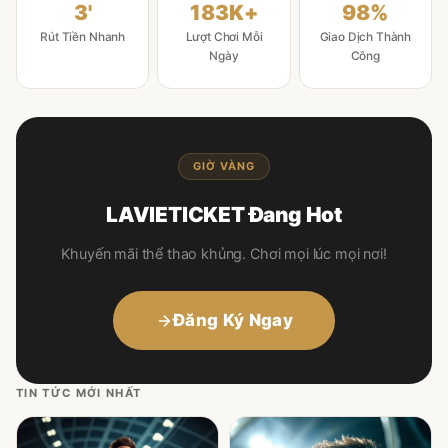
3'
183K+
98%
Rút Tiền Nhanh
Lượt Chơi Mỗi
Giao Dịch Thành
Ngày
Công
GIỜ VÀNG
LAVIETICKET Đang Hot
Khuyến mãi thể thao khủng. Chơi mọi lúc mọi nơi!
Đăng Ký Ngay
TIN TỨC MỚI NHẤT