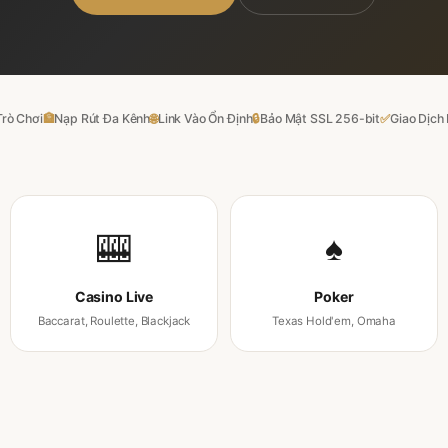
rò Chơi
🏦
Nạp Rút Đa Kênh
🌐
Link Vào Ổn Định
🔒
Bảo Mật SSL 256-bit
✅
Giao Dịch
🎰
♠
Casino Live
Poker
Baccarat, Roulette, Blackjack
Texas Hold'em, Omaha