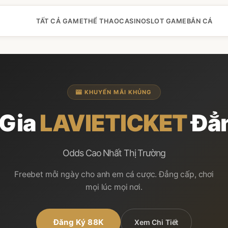
TẤT CẢ GAME
THỂ THAO
CASINO
SLOT GAME
BẮN CÁ
🎰 KHUYẾN MÃI KHỦNG
Gia
LAVIETICKET
Đẳ
Odds Cao Nhất Thị Trường
Freebet mỗi ngày cho anh em cá cược. Đẳng cấp, chơi
mọi lúc mọi nơi.
Đăng Ký 88K
Xem Chi Tiết