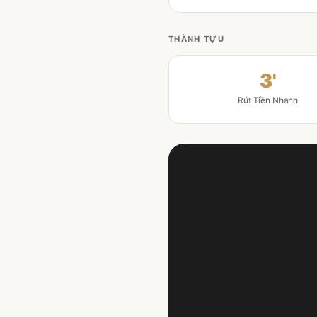
THÀNH TỰU
3'
Rút Tiền Nhanh