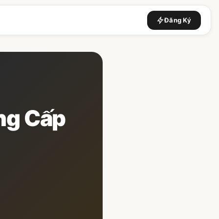
Đăng Ký
ng Cấp