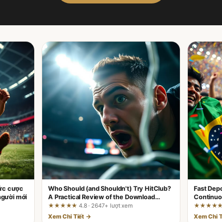
mức cược
Who Should (and Shouldn't) Try HitClub?
Fast Dep
 người mới
A Practical Review of the Download
Continuo
&amp; Play Experience
★★★★★
4.8 · 2647+ lượt xem
★★★★
Xem Chi Tiết →
Xem Chi T