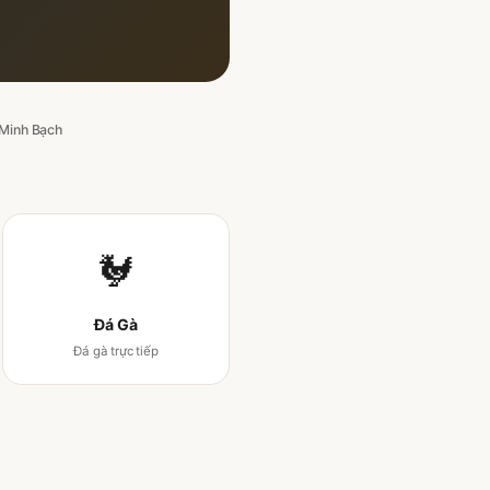
 Minh Bạch
🐓
Đá Gà
Đá gà trực tiếp