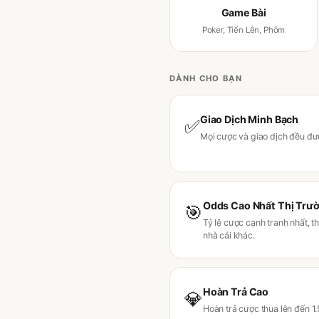
Game Bài
Poker, Tiến Lên, Phỏm
DÀNH CHO BẠN
Giao Dịch Minh Bạch
✅
Mọi cược và giao dịch đều đượ
Odds Cao Nhất Thị Trư
🎯
Tỷ lệ cược cạnh tranh nhất, 
nhà cái khác.
Hoàn Trả Cao
💎
Hoàn trả cược thua lên đến 1.